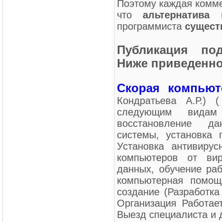
Поэтому каждая комме
что
альтернатива 
программиста
сущест
Публикация под
Ниже приведенно
Скорая компьют
Кондратьева А.Р.) 
следующим видам 
восстановление да
системы, установка 
Установка антивиру
компьютеров от вир
данных, обучение раб
компьютерная помощ
создание (Разработка
Организация Работае
Выезд специалиста и 